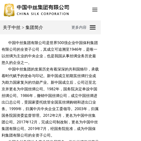
网站首页
끀
关于中丝
끀
关于中丝 > 集团简介
更多内容
新闻动态
中国中丝集团有限公司是世界500强企业中国保利集团
有限公司的全资子公司，其成立可追溯至1946年，是唯一
业务中心
以丝绸为主业的中央企业，也是我国从事丝绸业务历史最
悠久的企业之一。
企业文化
中国中丝集团的发展历史有着深深的共和国烙印，承载
着时代赋予的使命与印记。新中国成立初期茧丝绸行业成
社会责任
为助力国家复兴的功勋产业。新中国成立后，公司迁至北
京并更名为中国丝绸公司。1982年，国务院决定单设中国
人力资源
丝绸公司。1986年，撤销中国丝绸公司，成立中国丝绸进
出口总公司，受国家委托统管全国茧丝绸购销和进出口业
党建工作
务。1999年，归属中共中央企业工委领导。2003年，归属
国务院国资委监督管理。2012年2月，更名为中国中丝集
专题专栏
团公司。2017年12月，完成公司制改制，更名为中国中丝
集团有限公司。2019年7月，经国务院批准，成为中国保
信息公开
利集团有限公司的全资子公司。