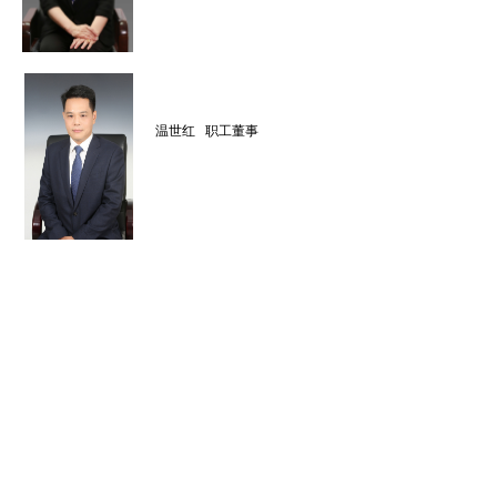
温世红 职工董事