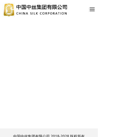
网站首页
끀
关于中丝
新闻动态
业务中心
企业文化
社会责任
人力资源
党建工作
专题专栏
信息公开
中国中丝集团有限公司 2018-2028 版权所有