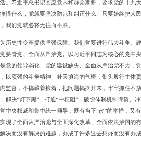
活。习近平总书记回应党内和群众期盼，要求党的十九
痛恨什么，党就要坚决防范和纠正什么。只要始终把人
，我们党就必将无往而不胜。
历史性变革提供坚强保障。我们党要进行伟大斗争、建
党要管党、全面从严治党。以习近平同志为核心的党中
是党的领导弱化、党的建设缺失、全面从严治党不力，
，以顽强的斗争精神、补天填海的气概，带头履行主体
内监督，不搞藏着掖着，把问题揭摆开来，牢牢抓住不
，解决“灯下黑”，打通“中梗阻”，破除体制机制障碍、
党中央权威和集中统一领导；既有当下“改”的举措，又有
实现了全面从严治党与全面深化改革、全面依法治国的
解决而没有解决的难题，办成了许多过去想办而没有办