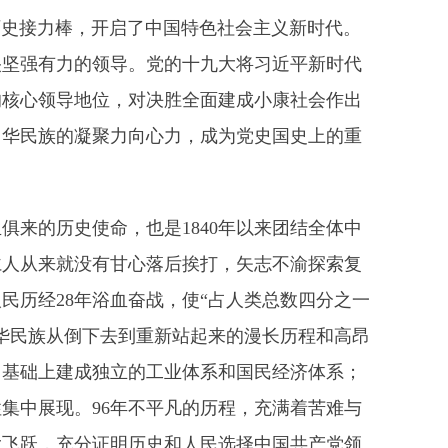
史接力棒，开启了中国特色社会主义新时代。
央坚强有力的领导。党的十九大将习近平新时代
的核心领导地位，对决胜全面建成小康社会作出
中华民族的凝聚力向心力，成为党史国史上的重
来的历史使命，也是1840年以来团结全体中
仁人从来就没有甘心落后挨打，矢志不渝探索复
民历经28年浴血奋战，使“占人类总数四分之一
华民族从倒下去到重新站起来的漫长历程和高昂
白基础上建成独立的工业体系和国民经济体系；
集中展现。96年不平凡的历程，充满着苦难与
大飞跃，充分证明历史和人民选择中国共产党领