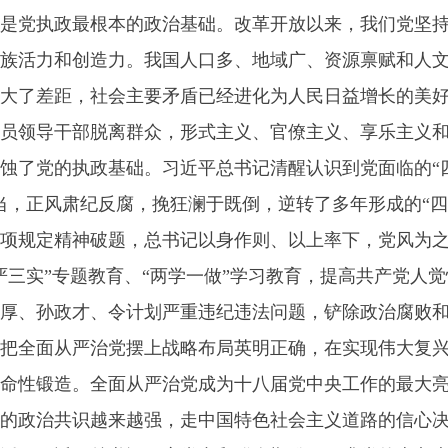
是党执政最根本的政治基础。改革开放以来，我们党坚
族活力和创造力。我国人口多、地域广、资源禀赋和人
大了差距，社会主要矛盾已经进化为人民日益增长的美
员领导干部脱离群众，形式主义、官僚主义、享乐主义
蚀了党的执政基础。习近平总书记清醒认识到党面临的“四
当，正风肃纪反腐，挽狂澜于既倒，逆转了多年形成的“
项规定精神破题，总书记以身作则、以上率下，党风为
严三实”专题教育、“两学一做”学习教育，提高共产党人
厚、孙政才、令计划严重违纪违法问题，铲除政治腐败和
把全面从严治党摆上战略布局英明正确，在实现伟大复
命性锻造。全面从严治党成为十八届党中央工作的最大
的政治共识越来越强，走中国特色社会主义道路的信心