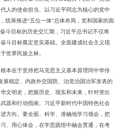
一代人的使命担当。以习近平同志为核心的党中
，统筹推进“五位一体”总体布局，党和国家的面
”奋斗目标的历史交汇期，习近平总书记不仅将
年奋斗目标奠定坚实基础。全面建成社会主义现
立于世界民族之林。
根本在于坚持把马克思主义基本原理同中华传
发展稳定、内政外交国防、治党治国治军发表的
中华文明史，把握历史、现实和未来，针对突出
想武器和行动指南。习近平新时代中国特色社会
前进方向。要全面、科学、准确地学习领会，把
学习、用心体会，在学思践悟中融会贯通，在考