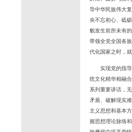
导中华民族伟大复
央不忘初心、砥砺
貌发生前所未有的
带领全党全国各族
代化国家之时，就
实现党的指导思
统文化精华相融合
系列重要讲话，无
矛盾、破解现实难
主义思想和基本方
握思想理论脉络和