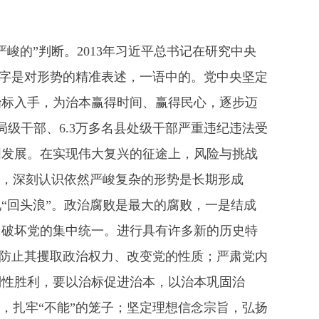
峻的”判断。2013年习近平总书记在研究中央
二字是对形势的精准表述，一语中的。党中央坚定
治标入手，为治本赢得时间、赢得民心，逐步迈
局级干部、6.3万多名县处级干部严重违纪违法受
固发展。在实现伟大复兴的征途上，风险与挑战
醒，深刻认识依然严峻复杂的形势是长期形成
“回头浪”。政治腐败是最大的腐败，一是结成
，破坏党的集中统一。进行具有许多新的历史特
，防止其攫取政治权力、改变党的性质；严肃党内
倒性胜利，要以治标促进治本，以治本巩固治
，扎牢“不能”的笼子；坚定理想信念宗旨，弘扬