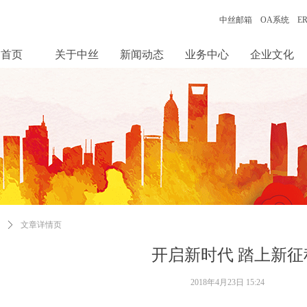
中丝邮箱
OA系统
E
首页
关于中丝
新闻动态
业务中心
企业文化
ꄲ
文章详情页
开启新时代 踏上新征
2018年4月23日
15:24