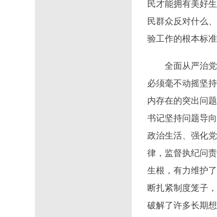
民才能拥有美好生
民群众反对什么、
验工作的根本标准
全面从严治党为
必须毫不动摇坚持
内存在的突出问题
书记坚持问题导向
政治生活、强化党
律，监督执纪问责
生根，有力维护了
断扎紧制度笼子，
破解了许多长期想