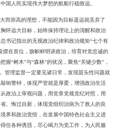
多中国人民实现伟大梦想的航船行稳致远。
大而崇高的理想，不能因为目标遥远就丢弃了
，胸怀远大目标，始终保持理论上的清醒和政治
总书记指出的无视政治纪律和政治规矩“七个有
设摆在首位，旗帜鲜明讲政治，培育对党忠诚的
握“树木”与“森林”的状况，聚焦“关键少数”，
”。管理监督一定要见诸日常，发现苗头性问题就
人敲响警钟，体现严管就是厚爱，增强政治生活
于从政治上审视问题，用党章党规党纪对照，用
自省、悔过自新，体现党组织治病为了救人的良
想境界和政治觉悟，在发展中国特色社会主义进
经得住各种诱惑，尽心竭力为党工作，为人民服