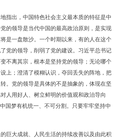
地指出，中国特色社会主义最本质的特征是中
持党的领导是当代中国的最高政治原则，是实现
族将是一盘散沙。一个时期以来，有的人在这个
化了党的领导，削弱了党的建设。习近平总书记
万变不离其宗，根本是坚持党的领导；无论哪个
建设上；澄清了模糊认识，夺回丢失的阵地，把
扭转。党的领导是具体的不是抽象的，体现在坚
选对人用好人、树立鲜明的价值观和政治导向
兴中国梦有机统一、不可分割。只要牢牢坚持中
的巨大成就、人民生活的持续改善以及由此积