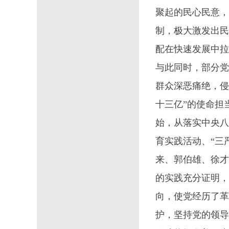
聚起的民心民意，
制，极大激发出民
配在快速发展中拉
与此同时，部分党
群众深恶痛绝，侵
十三亿”的使命担
始，从落实中央八
育实践活动、“三
来、郭伯雄、徐才
的实践充分证明，
向，使党经历了革
护，坚持党的领导