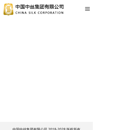
网站首页
끀
关于中丝
新闻动态
业务中心
企业文化
社会责任
人力资源
党建工作
专题专栏
信息公开
中国中丝集团有限公司 2018-2028 版权所有