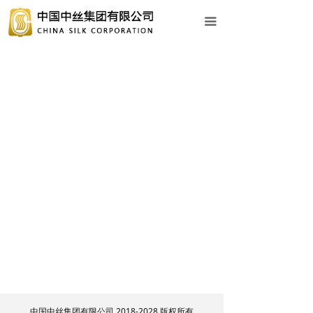
网站首页
끀
关于中丝
新闻动态
业务中心
企业文化
社会责任
人力资源
党建工作
专题专栏
信息公开
中国中丝集团有限公司 2018-2028 版权所有