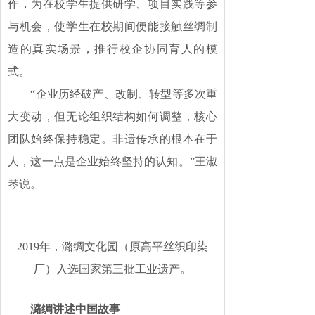
作，为在校学生提供研学、项目实践等参
与机会，使学生在校期间便能接触丝绸制
造的真实场景，推行校企协同育人的模
式。
“企业历经破产、改制、转型等多次重
大变动，但无论组织结构如何调整，核心
团队始终保持稳定。非遗传承的根本在于
人，这一点是企业始终坚持的认知。”王淑
琴说。
2019年，潞绸文化园（原高平丝织印染
厂）入选国家第三批工业遗产。
潞绸讲述中国故事